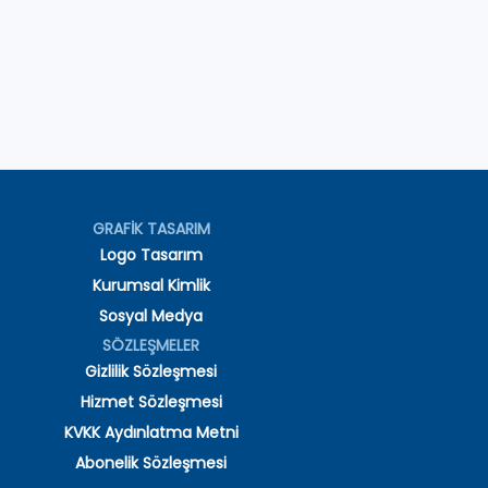
GRAFİK TASARIM
Logo Tasarım
Kurumsal Kimlik
Sosyal Medya
SÖZLEŞMELER
Gizlilik Sözleşmesi
Hizmet Sözleşmesi
KVKK Aydınlatma Metni
Abonelik Sözleşmesi