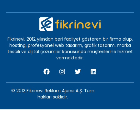
Fikrinevi, 2012 yılından beri faaliyet gösteren bir firma olup,
hosting, profesyonel web tasarım, grafik tasarım, marka
tescili ve dijital çözümler konusunda müşterilerine hizmet
vermektedir.
© 2012 Fikrinevi Reklam Ajansı A.Ş. Tüm
hakları saklıdır.