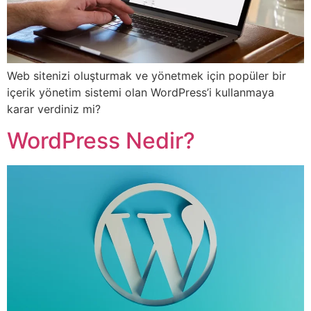
Web sitenizi oluşturmak ve yönetmek için popüler bir
içerik yönetim sistemi olan WordPress’i kullanmaya
karar verdiniz mi?
WordPress Nedir?