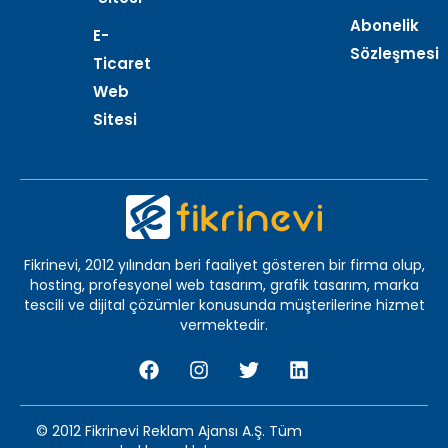
Abonelik
E-
Sözleşmesi
Ticaret
Web
Sitesi
Fikrinevi, 2012 yılından beri faaliyet gösteren bir firma olup,
hosting, profesyonel web tasarım, grafik tasarım, marka
tescili ve dijital çözümler konusunda müşterilerine hizmet
vermektedir.
© 2012 Fikrinevi Reklam Ajansı A.Ş. Tüm