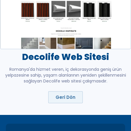
Decolife Web Sitesi
Romanya'da hizmet veren, iç dekorasyonda geniş ürün
yelpazesine sahip, yaşam alanlarının yeniden şekillenmesini
sağlayan Decolife web sitesi çalışmasıdır.
Geri Dön